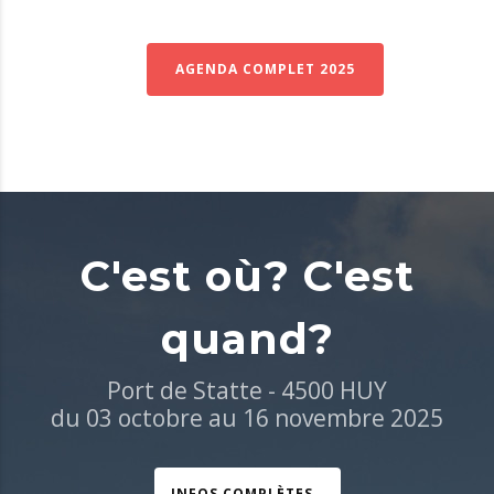
AGENDA COMPLET 2025
C'est où? C'est
quand?
Port de Statte - 4500 HUY
du 03 octobre au 16 novembre 2025
INFOS COMPLÈTES