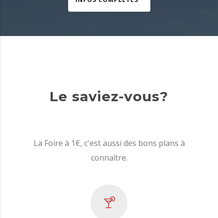
Le saviez-vous?
La Foire à 1€, c'est aussi des bons plans à
connaître.