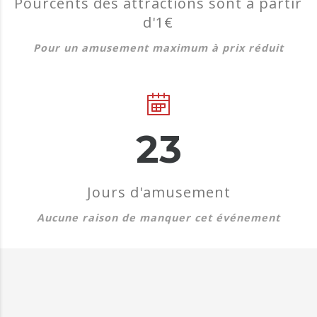
Pourcents des attractions sont à partir
d'1€
Pour un amusement maximum à prix réduit
45
Jours d'amusement
Aucune raison de manquer cet événement