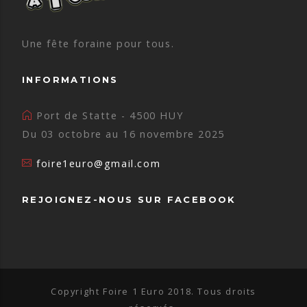
Une fête foraine pour tous.
INFORMATIONS
Port de Statte - 4500 HUY
Du 03 octobre au 16 novembre 2025
foire1euro@gmail.com
REJOIGNEZ-NOUS SUR FACEBOOK
Copyright Foire 1 Euro 2018. Tous droits