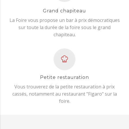
Grand chapiteau
La Foire vous propose un bar à prix démocratiques
sur toute la durée de la foire sous le grand
chapiteau.
Petite restauration
Vous trouverez de la petite restauration à prix
cassés, notamment au restaurant "Figaro" sur la
foire.