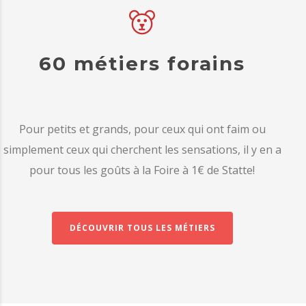
60 métiers forains
Pour petits et grands, pour ceux qui ont faim ou
simplement ceux qui cherchent les sensations, il y en a
pour tous les goûts à la Foire à 1€ de Statte!
DÉCOUVRIR TOUS LES MÉTIERS