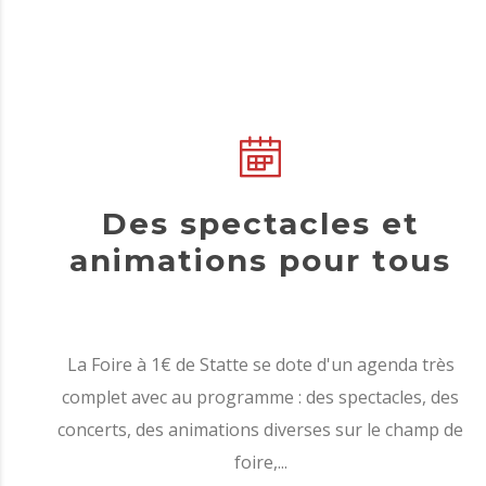
Des spectacles et
animations pour tous
La Foire à 1€ de Statte se dote d'un agenda très
complet avec au programme : des spectacles, des
concerts, des animations diverses sur le champ de
foire,...