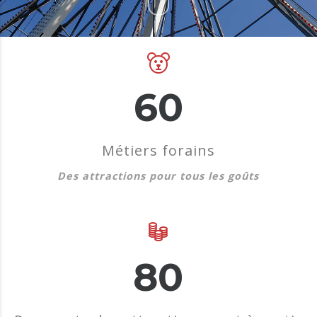
60
Métiers forains
Des attractions pour tous les goûts
80