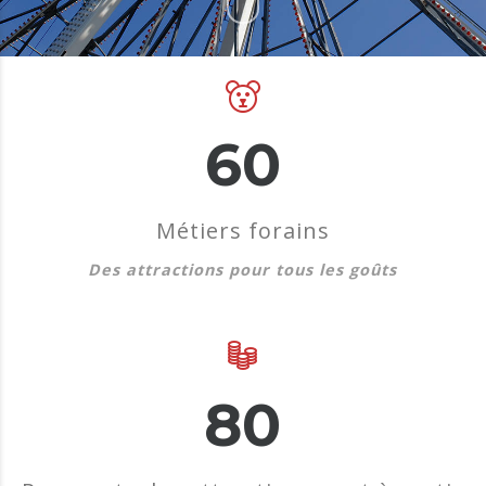
60
Métiers forains
Des attractions pour tous les goûts
80