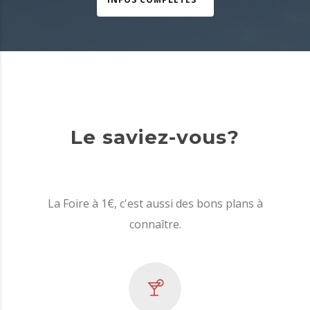
Le saviez-vous?
La Foire à 1€, c'est aussi des bons plans à
connaître.