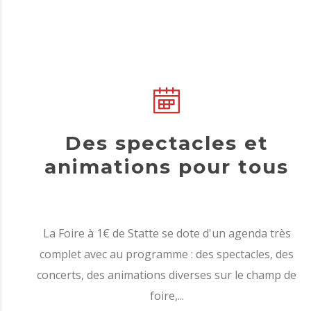
Des spectacles et
animations pour tous
La Foire à 1€ de Statte se dote d'un agenda très
complet avec au programme : des spectacles, des
concerts, des animations diverses sur le champ de
foire,...