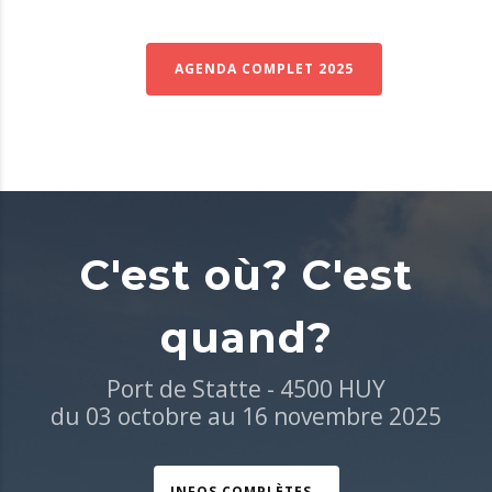
AGENDA COMPLET 2025
C'est où? C'est
quand?
Port de Statte - 4500 HUY
du 03 octobre au 16 novembre 2025
INFOS COMPLÈTES