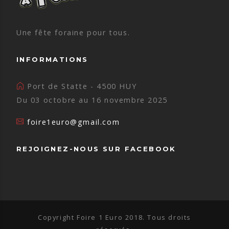
Une fête foraine pour tous.
INFORMATIONS
Port de Statte - 4500 HUY
Du 03 octobre au 16 novembre 2025
foire1euro@gmail.com
REJOIGNEZ-NOUS SUR FACEBOOK
Copyright Foire 1 Euro 2018. Tous droits