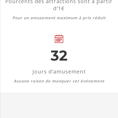
Pourcents des attractions sont à partir
d'1€
Pour un amusement maximum à prix réduit
45
Jours d'amusement
Aucune raison de manquer cet événement