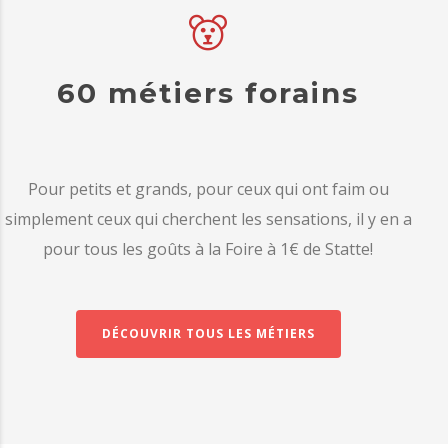
60 métiers forains
Pour petits et grands, pour ceux qui ont faim ou
simplement ceux qui cherchent les sensations, il y en a
pour tous les goûts à la Foire à 1€ de Statte!
DÉCOUVRIR TOUS LES MÉTIERS