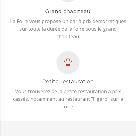
Grand chapiteau
La Foire vous propose un bar à prix démocratiques
sur toute la durée de la foire sous le grand
chapiteau.
Petite restauration
Vous trouverez de la petite restauration à prix
cassés, notamment au restaurant "Figaro" sur la
foire.